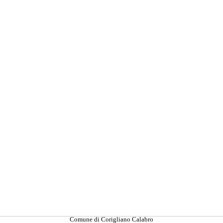
Comune di Corigliano Calabro